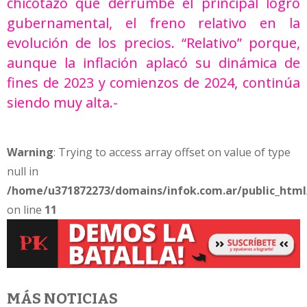
chicotazo que derrumbe el principal logro
gubernamental, el freno relativo en la
evolución de los precios. “Relativo” porque,
aunque la inflación aplacó su dinámica de
fines de 2023 y comienzos de 2024, continúa
siendo muy alta.-
Warning
: Trying to access array offset on value of type
null in
/home/u371872273/domains/infok.com.ar/public_html/
on line
11
MÁS NOTICIAS