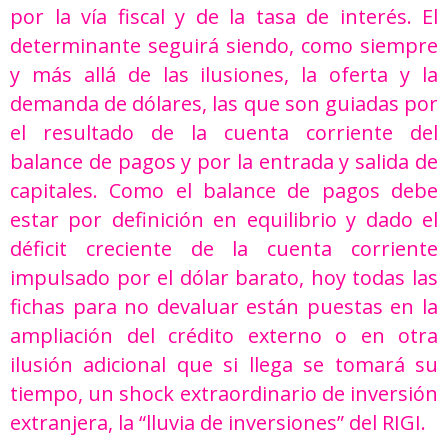
por la vía fiscal y de la tasa de interés. El
determinante seguirá siendo, como siempre
y más allá de las ilusiones, la oferta y la
demanda de dólares, las que son guiadas por
el resultado de la cuenta corriente del
balance de pagos y por la entrada y salida de
capitales. Como el balance de pagos debe
estar por definición en equilibrio y dado el
déficit creciente de la cuenta corriente
impulsado por el dólar barato, hoy todas las
fichas para no devaluar están puestas en la
ampliación del crédito externo o en otra
ilusión adicional que si llega se tomará su
tiempo, un shock extraordinario de inversión
extranjera, la “lluvia de inversiones” del RIGI.