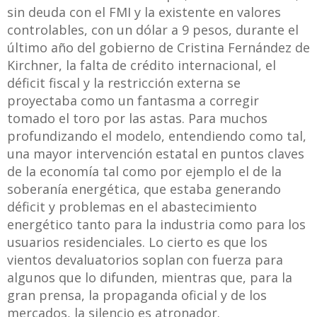
sin deuda con el FMI y la existente en valores
controlables, con un dólar a 9 pesos, durante el
último año del gobierno de Cristina Fernández de
Kirchner, la falta de crédito internacional, el
déficit fiscal y la restricción externa se
proyectaba como un fantasma a corregir
tomado el toro por las astas. Para muchos
profundizando el modelo, entendiendo como tal,
una mayor intervención estatal en puntos claves
de la economía tal como por ejemplo el de la
soberanía energética, que estaba generando
déficit y problemas en el abastecimiento
energético tanto para la industria como para los
usuarios residenciales. Lo cierto es que los
vientos devaluatorios soplan con fuerza para
algunos que lo difunden, mientras que, para la
gran prensa, la propaganda oficial y de los
mercados, la silencio es atronador.