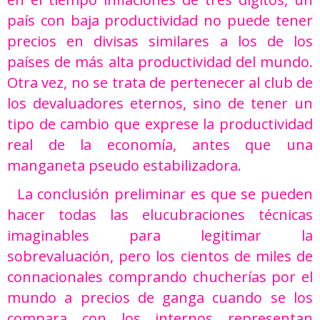
país con baja productividad no puede tener
precios en divisas similares a los de los
países de más alta productividad del mundo.
Otra vez, no se trata de pertenecer al club de
los devaluadores eternos, sino de tener un
tipo de cambio que exprese la productividad
real de la economía, antes que una
manganeta pseudo estabilizadora.
La conclusión preliminar es que se pueden
hacer todas las elucubraciones técnicas
imaginables para legitimar la
sobrevaluación, pero los cientos de miles de
connacionales comprando chucherías por el
mundo a precios de ganga cuando se los
compara con los internos representan