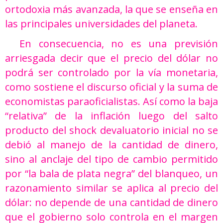
ortodoxia más avanzada, la que se enseña en
las principales universidades del planeta.
En consecuencia, no es una previsión
arriesgada decir que el precio del dólar no
podrá ser controlado por la vía monetaria,
como sostiene el discurso oficial y la suma de
economistas paraoficialistas. Así como la baja
“relativa” de la inflación luego del salto
producto del shock devaluatorio inicial no se
debió al manejo de la cantidad de dinero,
sino al anclaje del tipo de cambio permitido
por “la bala de plata negra” del blanqueo, un
razonamiento similar se aplica al precio del
dólar: no depende de una cantidad de dinero
que el gobierno solo controla en el margen