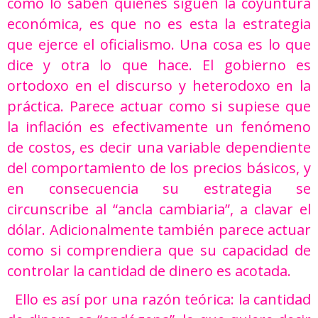
como lo saben quiénes siguen la coyuntura
económica, es que no es esta la estrategia
que ejerce el oficialismo. Una cosa es lo que
dice y otra lo que hace. El gobierno es
ortodoxo en el discurso y heterodoxo en la
práctica. Parece actuar como si supiese que
la inflación es efectivamente un fenómeno
de costos, es decir una variable dependiente
del comportamiento de los precios básicos, y
en consecuencia su estrategia se
circunscribe al “ancla cambiaria”, a clavar el
dólar. Adicionalmente también parece actuar
como si comprendiera que su capacidad de
controlar la cantidad de dinero es acotada.
Ello es así por una razón teórica: la cantidad