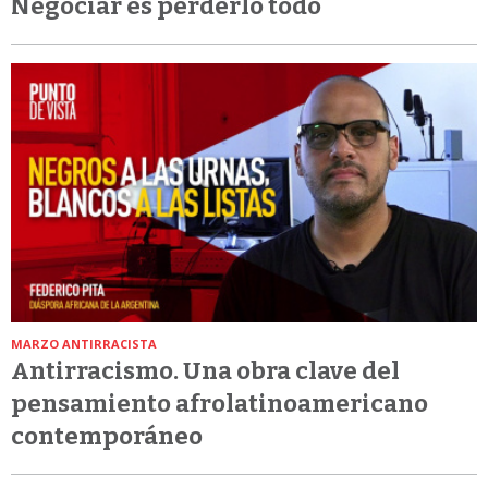
Negociar es perderlo todo
MARZO ANTIRRACISTA
Antirracismo. Una obra clave del
pensamiento afrolatinoamericano
contemporáneo