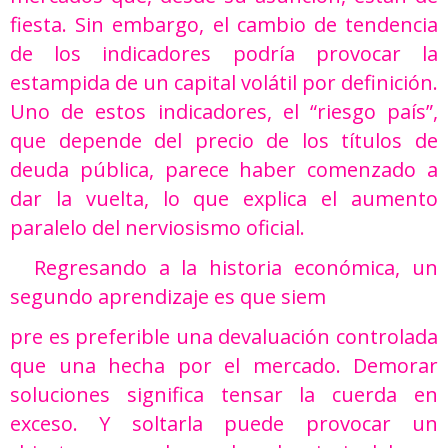
fiesta. Sin embargo, el cambio de tendencia
de los indicadores podría provocar la
estampida de un capital volátil por definición.
Uno de estos indicadores, el “riesgo país”,
que depende del precio de los títulos de
deuda pública, parece haber comenzado a
dar la vuelta, lo que explica el aumento
paralelo del nerviosismo oficial.
Regresando a la historia económica, un
segundo aprendizaje es que siem
pre es preferible una devaluación controlada
que una hecha por el mercado. Demorar
soluciones significa tensar la cuerda en
exceso. Y soltarla puede provocar un