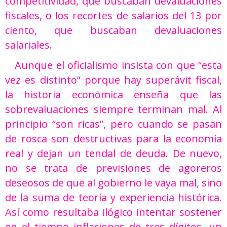
competitividad, que buscaban devaluaciones
fiscales, o los recortes de salarios del 13 por
ciento, que buscaban devaluaciones
salariales.
Aunque el oficialismo insista con que “esta
vez es distinto” porque hay superávit fiscal,
la historia económica enseña que las
sobrevaluaciones siempre terminan mal. Al
principio “son ricas”, pero cuando se pasan
de rosca son destructivas para la economía
real y dejan un tendal de deuda. De nuevo,
no se trata de previsiones de agoreros
deseosos de que al gobierno le vaya mal, sino
de la suma de teoría y experiencia histórica.
Así como resultaba ilógico intentar sostener
en el tiempo inflaciones de tres dígitos, un