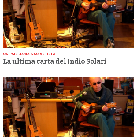
UN PAIS LLORA A SU ARTISTA
La ultima carta del Indio Solari