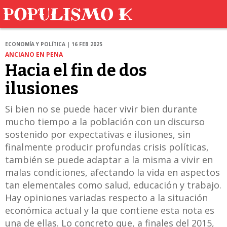
ECONOMÍA Y POLÍTICA | 16 FEB 2025
ANCIANO EN PENA
Hacia el fin de dos
ilusiones
Si bien no se puede hacer vivir bien durante
mucho tiempo a la población con un discurso
sostenido por expectativas e ilusiones, sin
finalmente producir profundas crisis políticas,
también se puede adaptar a la misma a vivir en
malas condiciones, afectando la vida en aspectos
tan elementales como salud, educación y trabajo.
Hay opiniones variadas respecto a la situación
económica actual y la que contiene esta nota es
una de ellas. Lo concreto que, a finales del 2015,