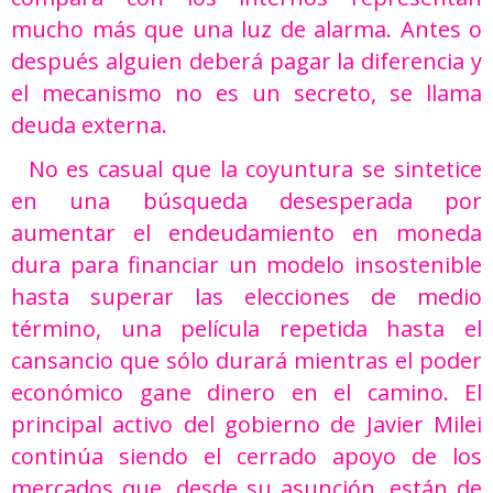
mucho más que una luz de alarma. Antes o
después alguien deberá pagar la diferencia y
el mecanismo no es un secreto, se llama
deuda externa.
No es casual que la coyuntura se sintetice
en una búsqueda desesperada por
aumentar el endeudamiento en moneda
dura para financiar un modelo insostenible
hasta superar las elecciones de medio
término, una película repetida hasta el
cansancio que sólo durará mientras el poder
económico gane dinero en el camino. El
principal activo del gobierno de Javier Milei
continúa siendo el cerrado apoyo de los
mercados que, desde su asunción, están de