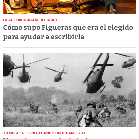
LA AUTOBIOGRAFÍA DEL INDIO
Cómo supo Figueras que era el elegido
para ayudar a escribirla
TIEMPLA LA TIERRA CUANDO UN GIGANTE CAE