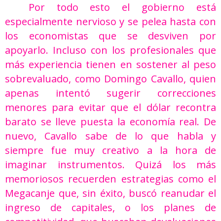
Por todo esto el gobierno está
especialmente nervioso y se pelea hasta con
los economistas que se desviven por
apoyarlo. Incluso con los profesionales que
más experiencia tienen en sostener al peso
sobrevaluado, como Domingo Cavallo, quien
apenas intentó sugerir correcciones
menores para evitar que el dólar recontra
barato se lleve puesta la economía real. De
nuevo, Cavallo sabe de lo que habla y
siempre fue muy creativo a la hora de
imaginar instrumentos. Quizá los más
memoriosos recuerden estrategias como el
Megacanje que, sin éxito, buscó reanudar el
ingreso de capitales, o los planes de