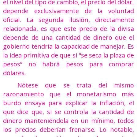
el nivel del tipo de cambio, el precio del dólar,
depende exclusivamente de la voluntad
oficial. La segunda ilusión, directamente
relacionada, es que este precio de la divisa
depende de una cantidad de dinero que el
gobierno tendría la capacidad de manejar. Es
la idea primitiva de que si “se seca la plaza de
pesos” no habrá pesos para comprar
dólares.
Nótese que se trata del mismo
razonamiento que el monetarismo más
burdo ensaya para explicar la inflación, el
que dice que, si se controla la cantidad de
dinero manteniéndola en un mínimo, todos
los precios deberían frenarse. Lo notable,