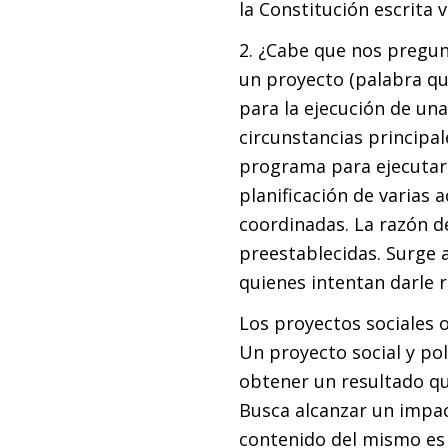
la Constitución escrita v
2. ¿Cabe que nos pregu
un proyecto (palabra que
para la ejecución de un
circunstancias principal
programa para ejecutar 
planificación de varias 
coordinadas. La razón de
preestablecidas. Surge 
quienes intentan darle 
Los proyectos sociales o
Un proyecto social y pol
obtener un resultado qu
Busca alcanzar un impac
contenido del mismo es 